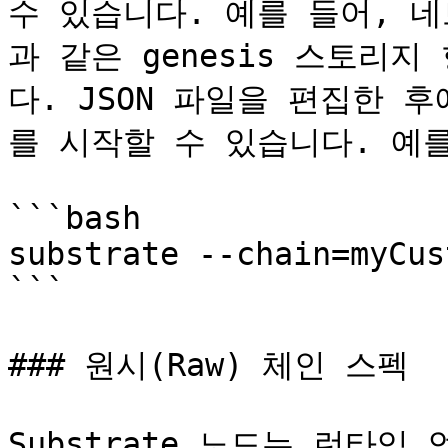
수 있습니다. 예를 들어, 
과 같은 genesis 스토리
다. JSON 파일을 편집한 
를 시작할 수 있습니다. 예를
```bash

substrate --chain=myCus
```

### 원시(Raw) 체인 스펙

Substrate 노드는 런타임