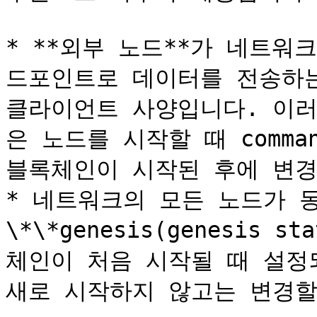
* **외부 노드**가 네트
드포인트로 데이터를 전송하는
클라이언트 사양입니다. 이러
은 노드를 시작할 때 comma
블록체인이 시작된 후에 변경
* 네트워크의 모든 노드가 동
\*\*genesis(genesis s
체인이 처음 시작될 때 설정
새로 시작하지 않고는 변경할 