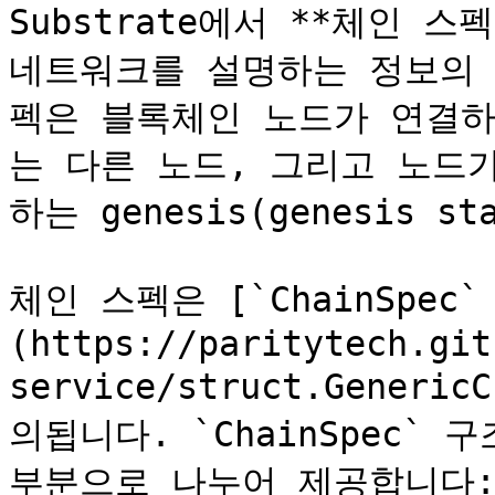
Substrate에서 **체인 스펙
네트워크를 설명하는 정보의 
펙은 블록체인 노드가 연결하
는 다른 노드, 그리고 노드
하는 genesis(genesis s
체인 스펙은 [`ChainSpec
(https://paritytech.git
service/struct.Generi
의됩니다. `ChainSpec`
부분으로 나누어 제공합니다: