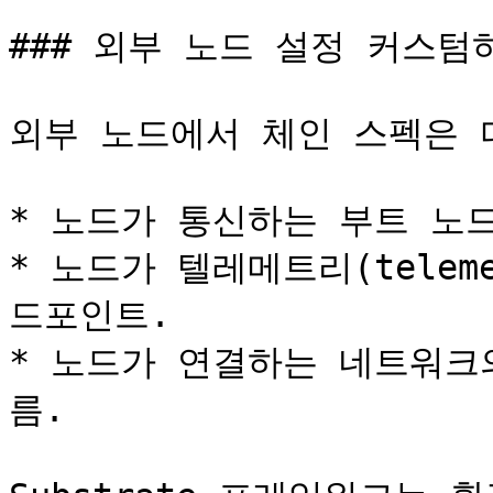
### 외부 노드 설정 커스텀하
외부 노드에서 체인 스펙은 
* 노드가 통신하는 부트 노드
* 노드가 텔레메트리(telem
드포인트.

* 노드가 연결하는 네트워크
름.
