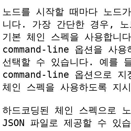
노드를 시작할 때마다 노드가
니다. 가장 간단한 경우, 
기본 체인 스펙을 사용합니다. 
command-line 옵션을 
선택할 수 있습니다. 예를 들어,
command-line 옵션으로 
체인 스펙을 사용하도록 지시
하드코딩된 체인 스펙으로 노
JSON 파일로 제공할 수 있습