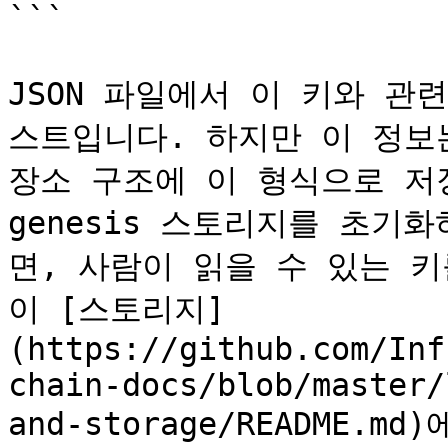
```

JSON 파일에서 이 키와 관
스트입니다. 하지만 이 정보는
장소 구조에 이 형식으로 저장
genesis 스토리지를 초기
면, 사람이 읽을 수 있는 
이 [스토리지]
(https://github.com/Inf
chain-docs/blob/master/
and-storage/README.