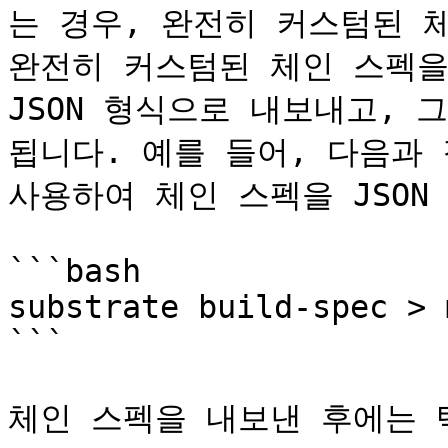
는 경우, 완전히 커스텀된 체
완전히 커스텀된 체인 스펙을
JSON 형식으로 내보내고, 그
됩니다. 예를 들어, 다음과 같이
사용하여 체인 스펙을 JSON
```bash

substrate build-spec > 
```

체인 스펙을 내보낸 후에는 