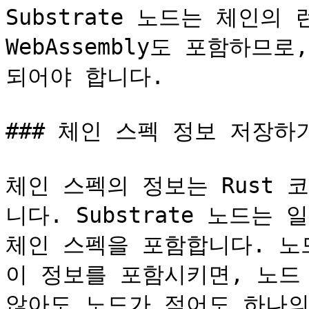
Substrate 노드는 체인의
WebAssembly도 포함하므
되어야 합니다.

### 체인 스펙 정보 저장하기
체인 스펙의 정보는 Rust 
니다. Substrate 노드는
체인 스펙을 포함합니다. 노드
이 정보를 포함시키면, 노드
않아도 노드가 적어도 하나의