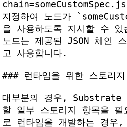
chain=someCustomSpec.j
지정하여 노드가 `someCust
을 사용하도록 지시할 수 있습
노드는 제공된 JSON 체인 스펙
고 사용합니다.

### 런타임을 위한 스토리지
대부분의 경우, Substrate
할 일부 스토리지 항목을 필요
로 런타임을 개발하는 경우, 런