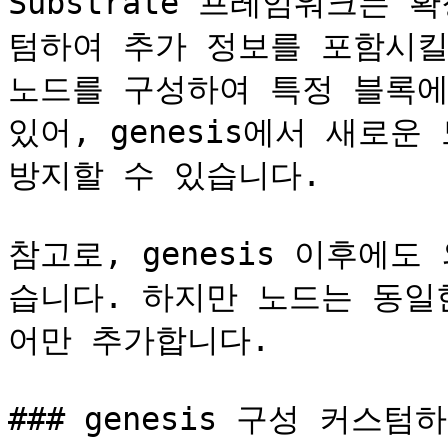
Substrate 프레임워크는
텀하여 추가 정보를 포함시킬 
노드를 구성하여 특정 블록에
있어, genesis에서 새로운
방지할 수 있습니다.

참고로, genesis 이후에
습니다. 하지만 노드는 동일한 
어만 추가합니다.

### genesis 구성 커스텀하