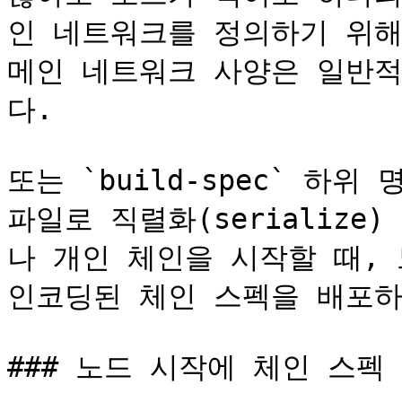
인 네트워크를 정의하기 위해
메인 네트워크 사양은 일반
다.

또는 `build-spec` 하위
파일로 직렬화(serialize
나 개인 체인을 시작할 때, 
인코딩된 체인 스펙을 배포하
### 노드 시작에 체인 스펙 