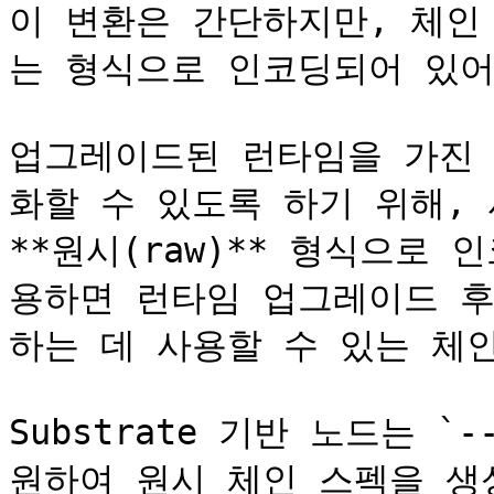
이 변환은 간단하지만, 체인
는 형식으로 인코딩되어 있어
업그레이드된 런타임을 가진 노
화할 수 있도록 하기 위해, 
**원시(raw)** 형식으로 
용하면 런타임 업그레이드 후
하는 데 사용할 수 있는 체인
Substrate 기반 노드는 `--
원하여 원시 체인 스펙을 생