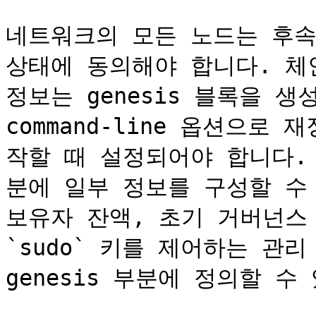
네트워크의 모든 노드는 후속 
상태에 동의해야 합니다. 체인 
정보는 genesis 블록을 생
command-line 옵션으로
작할 때 설정되어야 합니다. 
분에 일부 정보를 구성할 수 
보유자 잔액, 초기 거버넌스 위
`sudo` 키를 제어하는 관
genesis 부분에 정의할 수 