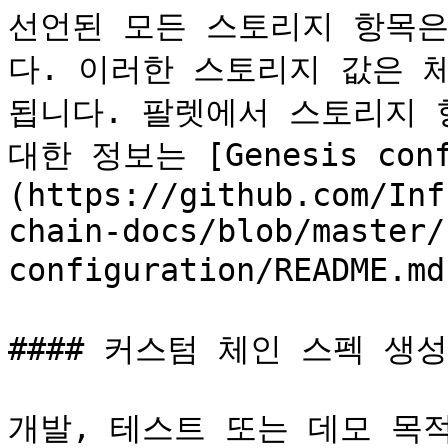
선언된 모든 스토리지 항목은 
다. 이러한 스토리지 값은 체
됩니다. 팔렛에서 스토리지 
대한 정보는 [Genesis conf
(https://github.com/Inf
chain-docs/blob/master/
configuration/README
#### 커스텀 체인 스펙 생성
개발, 테스트 또는 데모 목