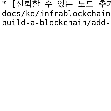
* [신뢰할 수 있는 노드 추가](
docs/ko/infrablockchain