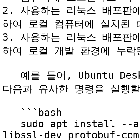
2. 사용하는 리눅스 배포판
하여 로컬 컴퓨터에 설치된 
3. 사용하는 리눅스 배포판
하여 로컬 개발 환경에 누락
   예를 들어, Ubuntu Desktop 또는 Ubuntu Server에서는 
다음과 유사한 명령을 실행할 
   ```bash

   sudo apt install --assume-yes git clang curl 
libssl-dev protobuf-com