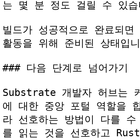
는 몇 분 정도 걸릴 수 있습니
빌드가 성공적으로 완료되면 로컬
활동을 위해 준비된 상태입니다
### 다음 단계로 넘어가기

Substrate 개발자 허브
에 대한 중앙 포털 역할을 
라 선호하는 방법이 다를 수
를 읽는 것을 선호하고 Rust에