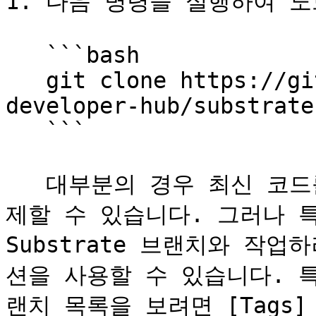
1. 다음 명령을 실행하여 노
   ```bash

   git clone https://github.com/substrate-
developer-hub/substrate
   ```

   대부분의 경우 최신 코드를 얻기 위해 `main` 브랜치를 복
제할 수 있습니다. 그러나 특정
Substrate 브랜치와 작업하
션을 사용할 수 있습니다. 특
랜치 목록을 보려면 [Tags]