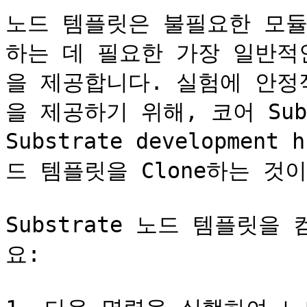
노드 템플릿은 불필요한 모듈
하는 데 필요한 가장 일반적
을 제공합니다. 실험에 안정
을 제공하기 위해, 코어 Sub
Substrate developmen
드 템플릿을 Clone하는 것
Substrate 노드 템플릿
요:
