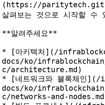
(https://paritytech.git
살펴보는 것으로 시작할 수 있
**알려주세요**

* [아키텍처](/infrablock
docs/ko/infrablockchain
c/architecture.md)

* [네트워크와 블록체인](/inf
docs/ko/infrablockchain
c/networks-and-nodes.md)