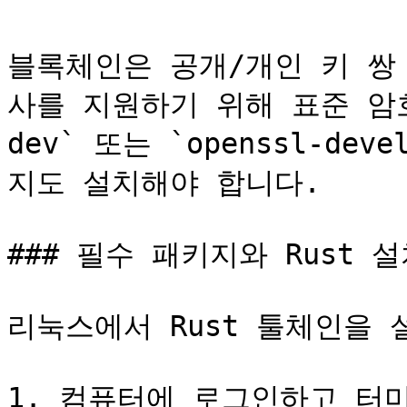
블록체인은 공개/개인 키 쌍
사를 지원하기 위해 표준 암호
dev` 또는 `openssl-d
지도 설치해야 합니다.

### 필수 패키지와 Rust 설
리눅스에서 Rust 툴체인을 
1. 컴퓨터에 로그인하고 터미