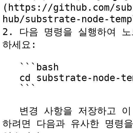
(https://github.com/sub
hub/substrate-node-te
2. 다음 명령을 실행하여 
하세요:

   ```bash

   cd substrate-node-template

   ```

   변경 사항을 저장하고 이 브랜치를 쉽게 식별할 수 있도록 
하려면 다음과 유사한 명령을