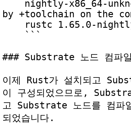
    nightly-x86_64-unknown-linux-gnu (overridden 
by +toolchain on the co
    rustc 1.65.0-nightly (34a6cae28 2022-08-09)

    ```

### Substrate 노드 컴파
이제 Rust가 설치되고 Subs
이 구성되었으므로, Substra
고 Substrate 노드를 컴
되었습니다.
