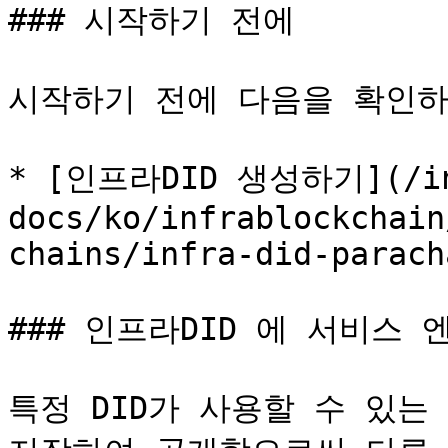
### 시작하기 전에

시작하기 전에 다음을 확인하
* [인프라DID 생성하기](/inf
docs/ko/infrablockchain
chains/infra-did-parach
### 인프라DID 에 서비스 
특정 DID가 사용할 수 있는