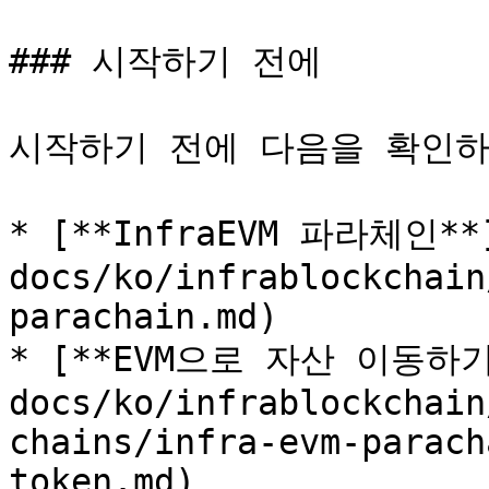
### 시작하기 전에

시작하기 전에 다음을 확인하
* [**InfraEVM 파라체인**]
docs/ko/infrablockchain
parachain.md)

* [**EVM으로 자산 이동하기**
docs/ko/infrablockchain
chains/infra-evm-parach
token.md)
