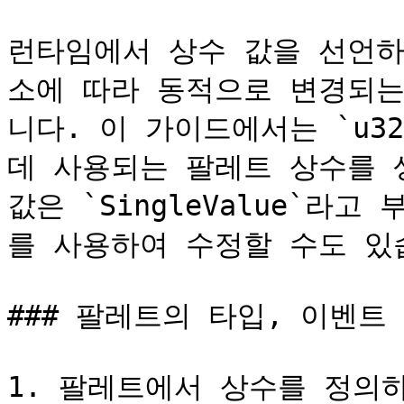
런타임에서 상수 값을 선언하
소에 따라 동적으로 변경되는
니다. 이 가이드에서는 `u3
데 사용되는 팔레트 상수를 
값은 `SingleValue`라고 
를 사용하여 수정할 수도 있습
### 팔레트의 타입, 이벤트 
1. 팔레트에서 상수를 정의하