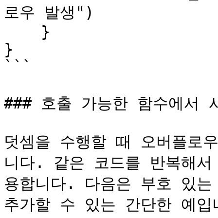
로우 발생")

    }

}

```

### 호출 가능한 함수에서 
덧셈을 수행할 때 오버플로우
니다. 같은 코드를 반복해서
용합니다. 다음은 부호 있는 
추가할 수 있는 간단한 예입니