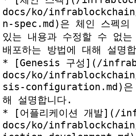
docs/ko/infrablockchain
n-spec.md)은 체인 스펙
있는 내용과 수정할 수 없는 
배포하는 방법에 대해 설명합
* [Genesis 구성](/infrab
docs/ko/infrablockchain
sis-configuration.m
해 설명합니다.

* [어플리케이션 개발](/infr
docs/ko/infrablockchain