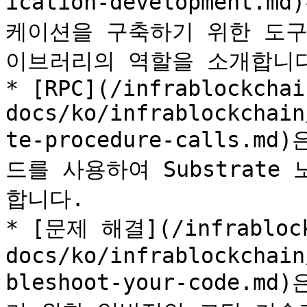
ication-developmen
케이션을 구축하기 위한 도
이브러리의 역할을 소개합니다
* [RPC](/infrablockchai
docs/ko/infrablockchain
te-procedure-calls.
드를 사용하여 Substrat
합니다.

* [문제 해결](/infrablock
docs/ko/infrablockchain
bleshoot-your-code