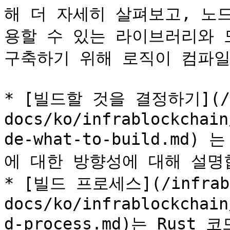
해 더 자세히 살펴보고, 노
용할 수 있는 라이브러리와 도구
구축하기 위해 로직이 컴파일
* [빌드할 것을 결정하기](/in
docs/ko/infrablockchain
de-what-to-build.md)
에 대한 방향성에 대해 설명합
* [빌드 프로세스](/infrabl
docs/ko/infrablockchain
d-process.md)는 Rust 