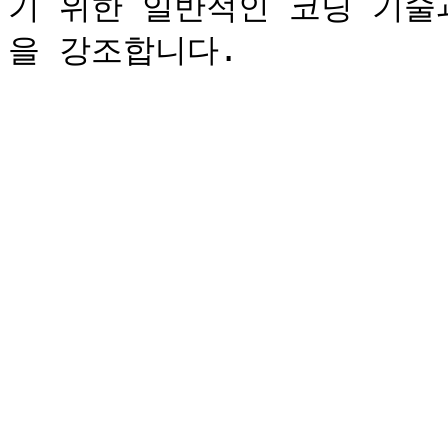
기 위한 일반적인 코딩 기술과