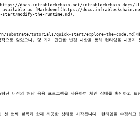
https://docs.infrablockchain.net/infrablockchain-docs/ll
 available as [Markdown](https://docs.infrablockchain.ne
-start/modify-the-runtime.md).

/learn/substrate/tutorials/quick-start/explore-the
략적으로 알았으니, 몇 가지 간단한 변경 사항을 통해 런타임을 사용자 
, 호스팅된 버전의 해당 응용 프로그램을 사용하여 체인 상태를 확인하고 트
하면 첫 번째 블록과 함께 깨끗한 상태로 시작됩니다. 런타임을 수정하고 