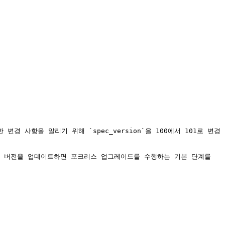
변경 사항을 알리기 위해 `spec_version`을 100에서 101로 변경
러나 버전을 업데이트하면 포크리스 업그레이드를 수행하는 기본 단계를 