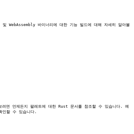
서를 확인할 수 있습니다.
