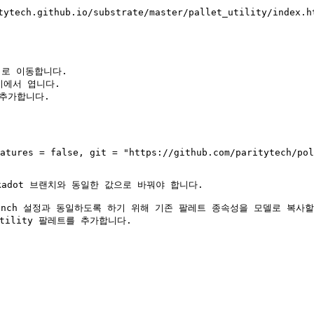
tech.github.io/substrate/master/pallet_utility/
로 이동합니다.

기에서 엽니다.

 추가합니다.

tility 팔레트를 추가합니다.
