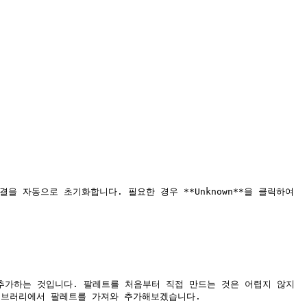
 추가하는 것입니다. 팔레트를 처음부터 직접 만드는 것은 어렵지 않지
이브러리에서 팔레트를 가져와 추가해보겠습니다.
