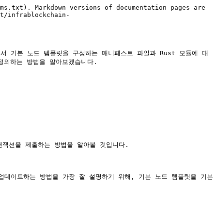
ms.txt). Markdown versions of documentation pages are 
t/infrablockchain-
-code.md)에서 기본 노드 템플릿을 구성하는 매니페스트 파일과 Rust 모듈에 대
정의하는 방법을 알아보겠습니다.

랜잭션을 제출하는 방법을 알아볼 것입니다.

업데이트하는 방법을 가장 잘 설명하기 위해, 기본 노드 템플릿을 기본 