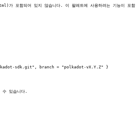
index.html)가 포함되어 있지 않습니다. 이 팔레트에 사용하려는 기능이 포함