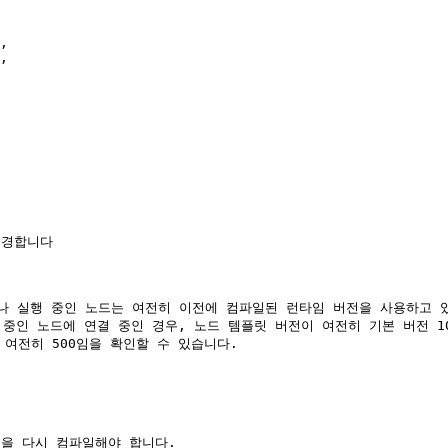
행 중인 노드는 여전히 이전에 컴파일된 런타임 버전을 사용하고 있습니다. [
하여 실행 중인 노드에 연결 중인 경우, 노드 템플릿 버전이 여전히 기본 버전 10
nts)도 여전히 500임을 확인할 수 있습니다.

을 다시 컴파일해야 합니다.
