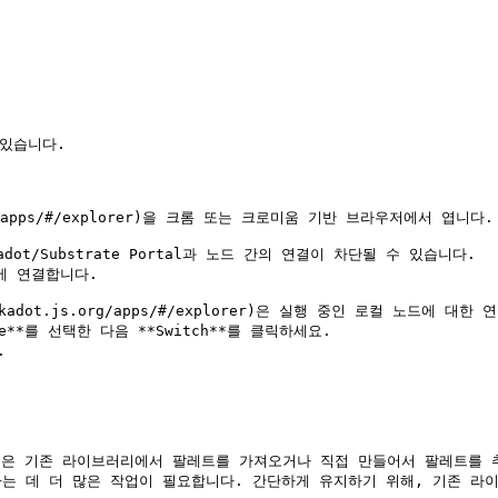
있습니다.

s.org/apps/#/explorer)을 크롬 또는 크로미움 기반 브라우저에서 엽니다.

에 연결합니다.

de**를 선택한 다음 **Switch**를 클릭하세요.



인 방법은 기존 라이브러리에서 팔레트를 가져오거나 직접 만들어서 팔레트를
하는 데 더 많은 작업이 필요합니다. 간단하게 유지하기 위해, 기존 라