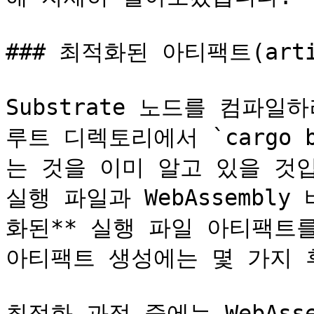
### 최적화된 아티팩트(arti
Substrate 노드를 컴파일하
루트 디렉토리에서 `cargo b
는 것을 이미 알고 있을 것입
실행 파일과 WebAssembl
화된** 실행 파일 아티팩트를
아티팩트 생성에는 몇 가지 
최적화 과정 중에는 WebAss