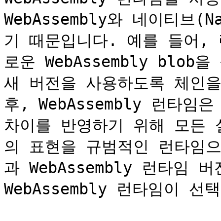
WebAssembly와 네이티브(
기 때문입니다. 예를 들어,
로운 WebAssembly blob을
새 버전을 사용하도록 체인을
후, WebAssembly 런타
차이를 반영하기 위해 모든 실행
의 표현을 규범적인 런타임으
과 WebAssembly 런타임 
WebAssembly 런타임이 선택