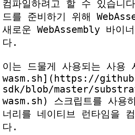
컴파일하려고 할 수 있습니다.
드를 준비하기 위해 WebAss
새로운 WebAssembly 바
다.

이는 드물게 사용되는 사용 사례
wasm.sh](https://github
sdk/blob/master/substra
wasm.sh) 스크립트를 사용하여
너리를 네이티브 런타임을 컴
다.
