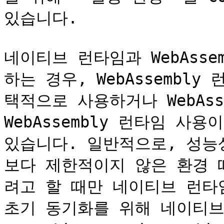
있습니다.

네이티브 런타임과 WebAss
하는 경우, WebAssembl
택적으로 사용하거나 WebAss
WebAssembly 런타임 사
있습니다. 일반적으로, 성능상의
보다 제한적이지 않은 환경 
려고 할 때만 네이티브 런타임
초기 동기화를 위해 네이티브