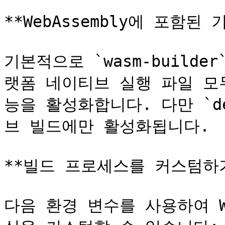
**WebAssembly에 포함된 기
기본적으로 `wasm-builder
랫폼 네이티브 실행 파일 모
능을 활성화합니다. 다만 `de
브 빌드에만 활성화됩니다.

**빌드 프로세스를 커스텀하기
다음 환경 변수를 사용하여 We