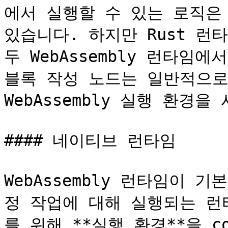
에서 실행할 수 있는 로직은 
있습니다. 하지만 Rust 런
두 WebAssembly 런타임
블록 작성 노드는 일반적으로
WebAssembly 실행 환경을
#### 네이티브 런타임

WebAssembly 런타임이 
정 작업에 대해 실행되는 런
를 위해 **실행 환경**을 co