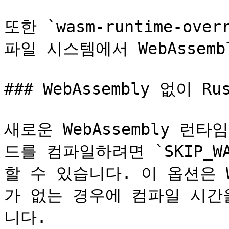
또한 `wasm-runtime-ov
파일 시스템에서 WebAssem
### WebAssembly 없이 R
새로운 WebAssembly 런
드를 컴파일하려면 `SKIP_W
할 수 있습니다. 이 옵션은 W
가 없는 경우에 컴파일 시간
니다.
