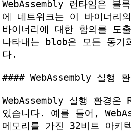
WebAssembly 런타임은
에 네트워크는 이 바이너리의
바이너리에 대한 합의를 도출하기
나타내는 blob은 모든 동
다.

#### WebAssembly 실행 환
WebAssembly 실행 환경은
있습니다. 예를 들어, WebAs
메모리를 가진 32비트 아키텍처