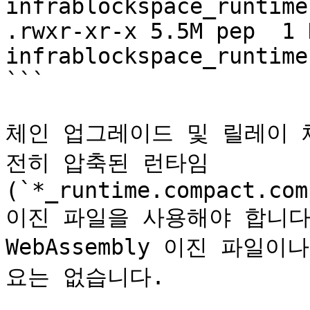
infrablockspace_runtime
.rwxr-xr-x 5.5M pep  1 
infrablockspace_runtime
```

체인 업그레이드 및 릴레이 
전히 압축된 런타임
(`*_runtime.compact.com
이진 파일을 사용해야 합니다.
WebAssembly 이진 파일
요는 없습니다.
