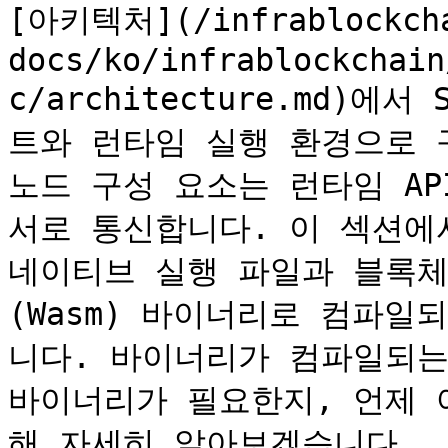
[아키텍처](/infrablockch
docs/ko/infrablockchain
c/architecture.md)에
트와 런타임 실행 환경으로 
노드 구성 요소는 런타임 AP
서로 통신합니다. 이 섹션에서는
네이티브 실행 파일과 블록체인에
(Wasm) 바이너리로 컴파
니다. 바이너리가 컴파일되는 
바이너리가 필요한지, 언제 
해 자세히 알아보겠습니다.
