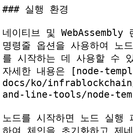
### 실행 환경

네이티브 및 WebAssembl
명령줄 옵션을 사용하여 노드
를 시작하는 데 사용할 수 있는 
자세한 내용은 [node-templat
docs/ko/infrablockchain
and-line-tools/node-t
노드를 시작하면 노드 실행 
하여 체인을 초기화하고 제네