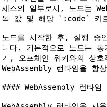
세스의 일부로서, 노드는 Web
목 값 및 해당 `:code` 키
노드를 시작한 후, 실행 중
니다. 기본적으로 노드는 동
기, 오프체인 워커와의 상호
WebAssembly 런타임을 항
#### WebAssembly 런타임 
WebAssembly 런타임을 