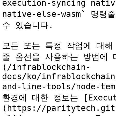
execution-syncing nati
native-else-wasm` 
수 있습니다.

모든 또는 특정 작업에 대해
줄 옵션을 사용하는 방법에 대한
(/infrablockchain-
docs/ko/infrablockchain
and-line-tools/node-
환경에 대한 정보는 [Executi
(https://paritytech.git