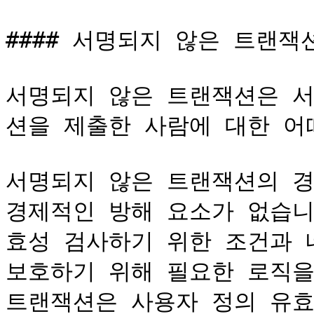
#### 서명되지 않은 트랜잭션
서명되지 않은 트랜잭션은 서
션을 제출한 사람에 대한 어
서명되지 않은 트랜잭션의 경
경제적인 방해 요소가 없습니
효성 검사하기 위한 조건과 
보호하기 위해 필요한 로직을
트랜잭션은 사용자 정의 유효