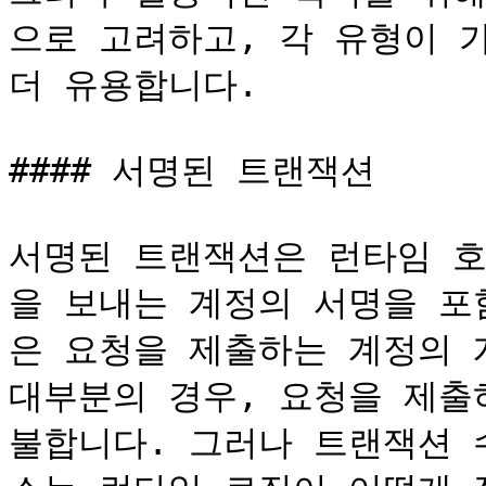
으로 고려하고, 각 유형이 
더 유용합니다.

#### 서명된 트랜잭션

서명된 트랜잭션은 런타임 호
을 보내는 계정의 서명을 포
은 요청을 제출하는 계정의 
대부분의 경우, 요청을 제출
불합니다. 그러나 트랜잭션 