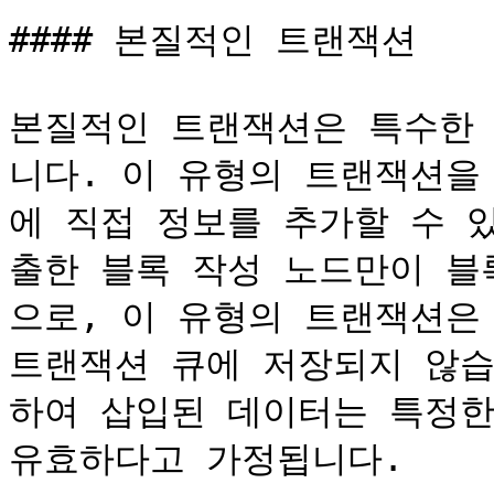
#### 본질적인 트랜잭션

본질적인 트랜잭션은 특수한
니다. 이 유형의 트랜잭션을
에 직접 정보를 추가할 수 
출한 블록 작성 노드만이 블
으로, 이 유형의 트랜잭션은
트랜잭션 큐에 저장되지 않습
하여 삽입된 데이터는 특정한
유효하다고 가정됩니다.
