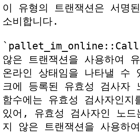
이 유형의 트랜잭션은 서명된
소비합니다.

`pallet_im_online::Ca
않은 트랜잭션을 사용하여 유
온라인 상태임을 나타낼 수 
크에 등록된 유효성 검사자 
함수에는 유효성 검사자인지를
있어, 유효성 검사자인 노드
지 않은 트랜잭션을 사용하여