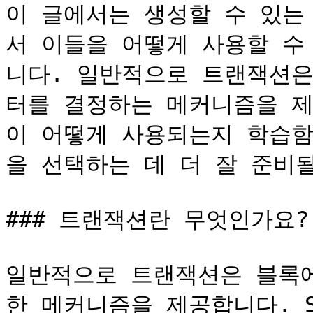
이 글에서는 생성할 수 있는
서 이들을 어떻게 사용할 수
니다. 일반적으로 트랜잭션은
터를 결정하는 메커니즘을 제
이 어떻게 사용되는지 학습함
을 선택하는 데 더 잘 준비될
### 트랜잭션란 무엇인가요?

일반적으로 트랜잭션은 블록에
한 메커니즘을 제공합니다. S