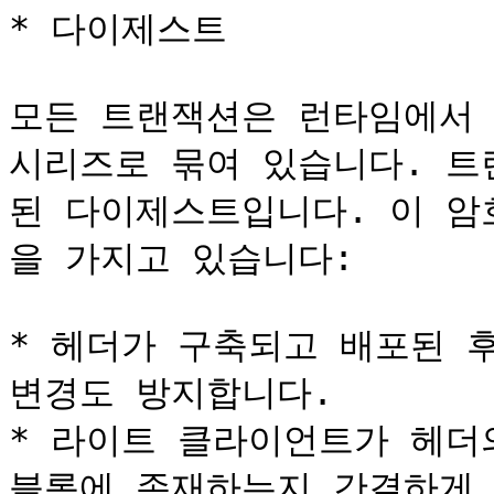
* 다이제스트

모든 트랜잭션은 런타임에서 
시리즈로 묶여 있습니다. 트
된 다이제스트입니다. 이 암
을 가지고 있습니다:

* 헤더가 구축되고 배포된 
변경도 방지합니다.

* 라이트 클라이언트가 헤더
블록에 존재하는지 간결하게 