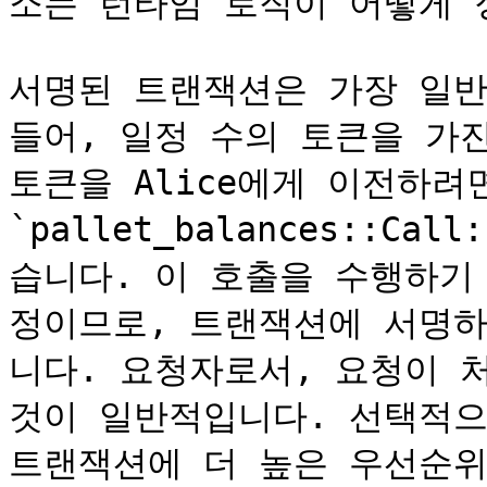
소는 런타임 로직이 어떻게 
서명된 트랜잭션은 가장 일반
들어, 일정 수의 토큰을 가진
토큰을 Alice에게 이전하려면 
`pallet_balances::Ca
습니다. 이 호출을 수행하기
정이므로, 트랜잭션에 서명하
니다. 요청자로서, 요청이 
것이 일반적입니다. 선택적으
트랜잭션에 더 높은 우선순위