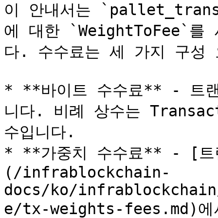
이 안내서는 `pallet_tran
에 대한 `WeightToFee
다. 수수료는 세 가지 구성 
* **바이트 수수료** - 
니다. 비례 상수는 Transact
수입니다.

* **가중치 수수료** - [
(/infrablockchain-
docs/ko/infrablockchain
e/tx-weights-fees.m