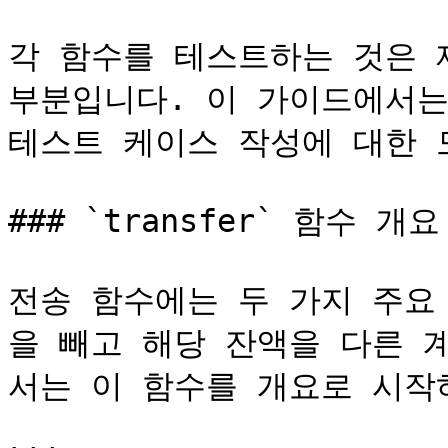
각 함수를 테스트하는 것은 
부분입니다. 이 가이드에서는 기
테스트 케이스 작성에 대한 
### `transfer` 함수 개요

전송 함수에는 두 가지 주요
을 빼고 해당 잔액을 다른 
서는 이 함수를 개요로 시작